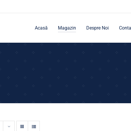
Acasă
Magazin
Despre Noi
Conta